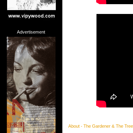
Advertisement
About - The Gardener & The Tree