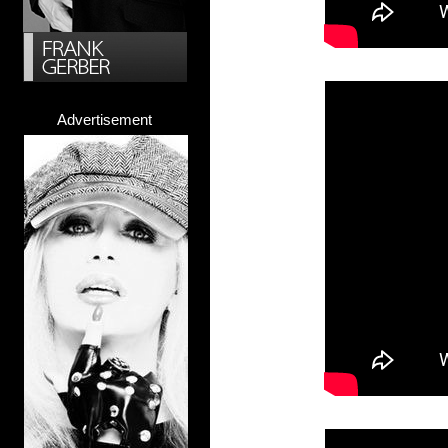
Advertisement