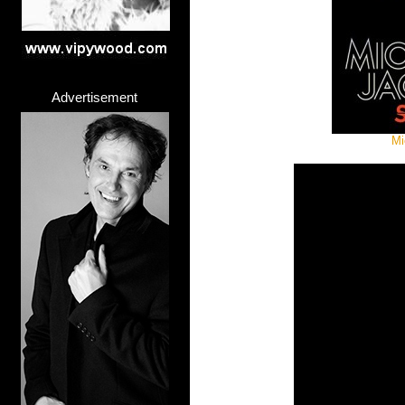
Advertisement
Mi