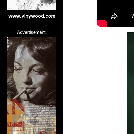
Advertisement